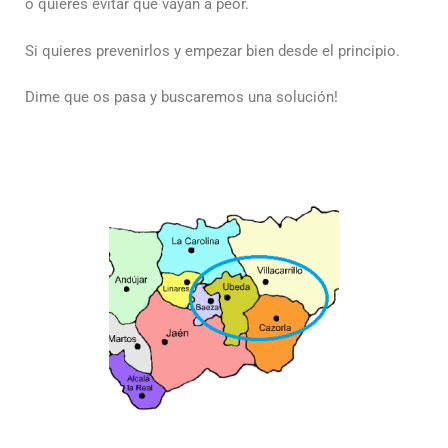
o quieres evitar que vayan a peor.
Si quieres prevenirlos y empezar bien desde el principio.
Dime que os pasa y buscaremos una solución!