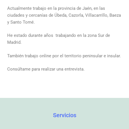
Actualmente trabajo en la provincia de Jaén, en las
ciudades y cercanías de Úbeda, Cazorla, Villacarrillo, Baeza
y Santo Tomé.
He estado durante años trabajando en la zona Sur de
Madrid.
También trabajo online por el territorio peninsular e insular.
Consúltame para realizar una entrevista.
Servicios