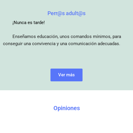
Perr@s adult@s
¡Nunca es tarde!
Enseñamos educación, unos comandos mínimos, para
conseguir una convivencia y una comunicación adecuadas.
Ver más
Opiniones