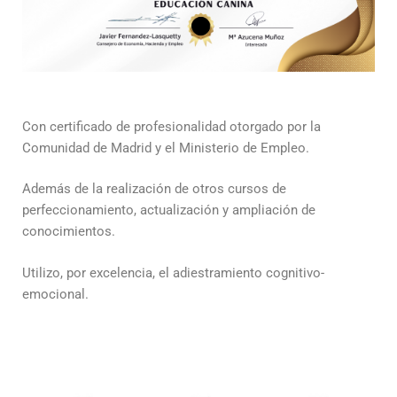
Con certificado de profesionalidad otorgado por la
Comunidad de Madrid y el Ministerio de Empleo.
Además de la realización de otros cursos de
perfeccionamiento, actualización y ampliación de
conocimientos.
Utilizo, por excelencia, el adiestramiento cognitivo-
emocional.