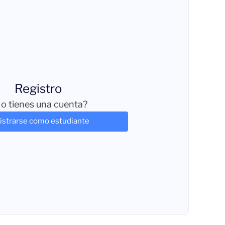
Registro
o tienes una cuenta?
istrarse como estudiante