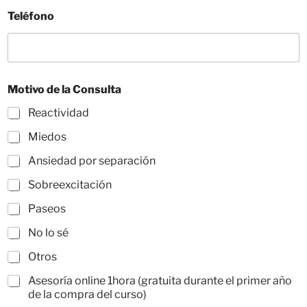
Teléfono
Motivo de la Consulta
Reactividad
Miedos
Ansiedad por separación
Sobreexcitación
Paseos
No lo sé
Otros
Asesoría online 1hora (gratuita durante el primer año
de la compra del curso)