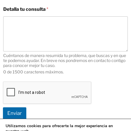
Detalla tu consulta
*
Cuéntanos de manera resumida tu problema, que buscas y en que
te podemos ayudar. En breve nos pondremos en contacto contigo
para conocer mejor tu caso.
0 de 1500 caracteres máximos.
Enviar
Utilizamos cookies para ofrecerte la mejor experiencia en