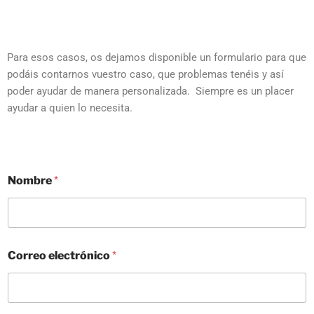
Para esos casos, os dejamos disponible un formulario para que
podáis contarnos vuestro caso, que problemas tenéis y así
poder ayudar de manera personalizada. Siempre es un placer
ayudar a quien lo necesita.
Nombre
*
Correo electrónico
*